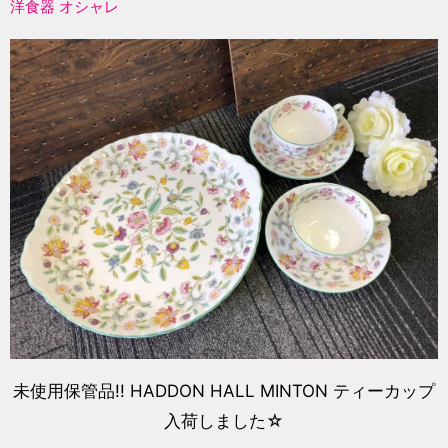
洋食器 オシャレ
未使用保管品!! HADDON HALL MINTON ティーカップ
入荷しました☆