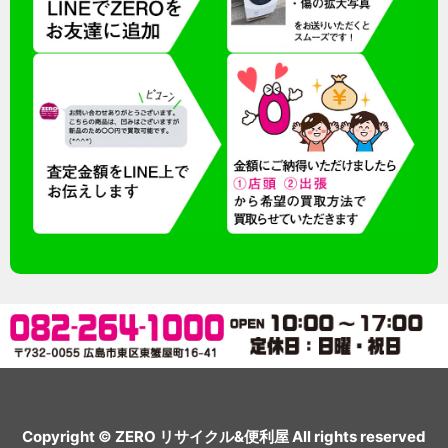
Copyright © ZERO リサイクル&便利屋 All rights reserved