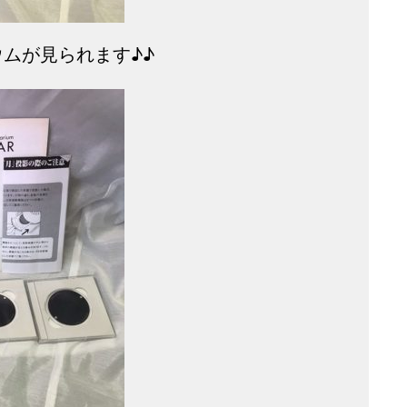
ムが見られます♪♪