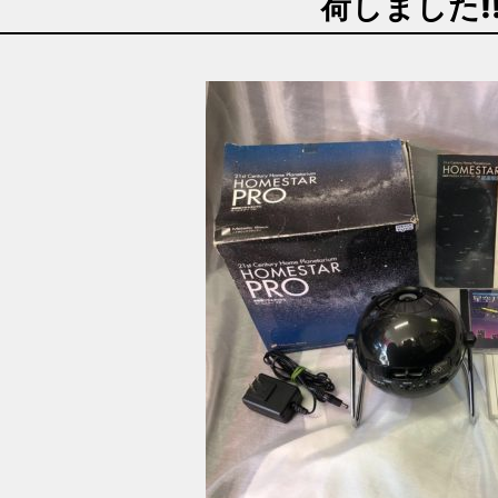
荷しました!