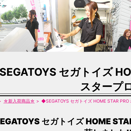
SEGATOYS セガトイズ HO
スタープ
☆新入荷商品☆
◆SEGATOYS セガトイズ HOME STAR P
EGATOYS セガトイズ HOME S