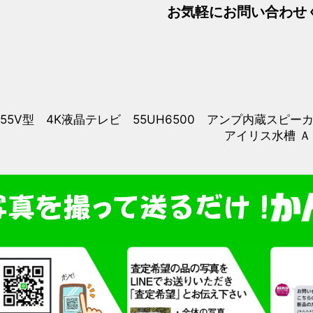
お気軽にお問い合わせく
 55V型 4K液晶テレビ 55UH6500 アンプ内蔵スピー
アイリス水槽 Ａ