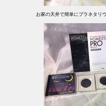
お家の天井で簡単にプラネタリウ