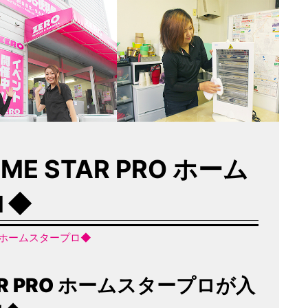
ME STAR PRO ホーム
ロ◆
RO ホームスタープロ◆
TAR PRO ホームスタープロが入