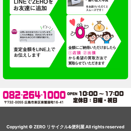
Copyright © ZERO リサイクル&便利屋 All rights reserved