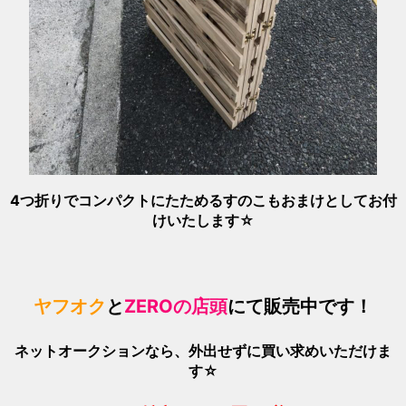
4つ折りでコンパクトにたためるすのこもおまけとしてお付
けいたします☆
ヤフオク
と
ZEROの店頭
にて販売中です！
ネットオークションなら、外出せずに買い求めいただけま
す☆