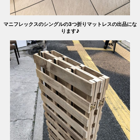
マニフレックスのシングルの3つ折りマットレスの出品にな
ります♪