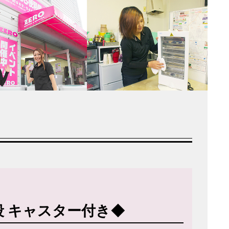
段 キャスター付き◆