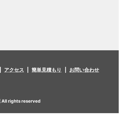
アクセス
簡単見積もり
お問い合わせ
 rights reserved