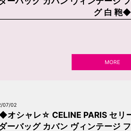
ダーバッグ カバン ヴィンテージ 
グ 白 鞄
MORE
2/07/02
◆オシャレ☆ CELINE PARIS 
ダーバッグ カバン ヴィンテージ 