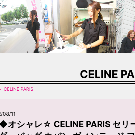
CELINE PA
CELINE PARIS
/08/11
◆オシャレ☆ CELINE PARIS 