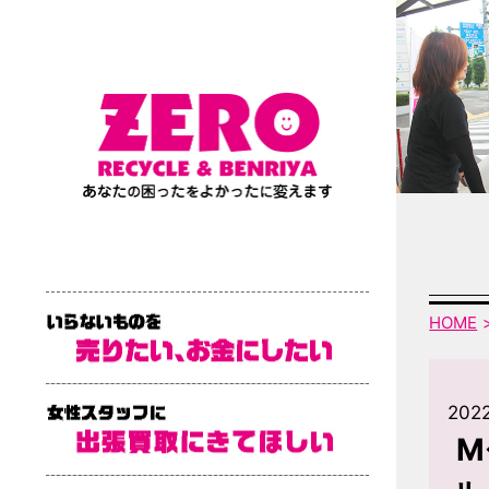
HOME
2022
M