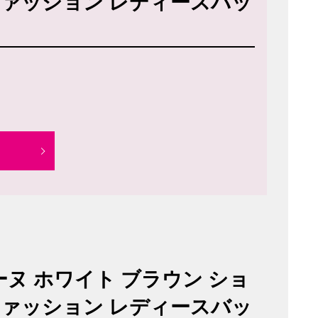
ファッション レディースバッ
◆
セリーヌ ホワイト ブラウン ショ
ファッション レディースバッ