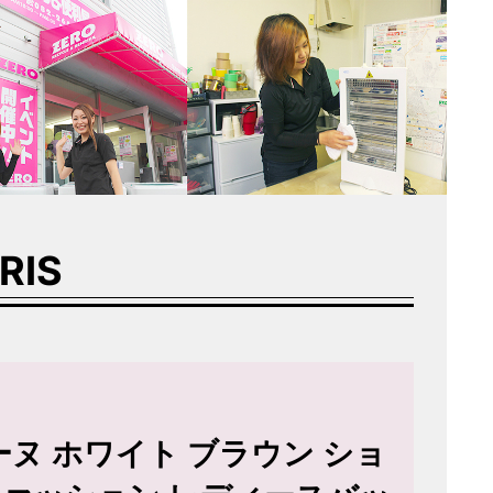
RIS
セリーヌ ホワイト ブラウン ショ