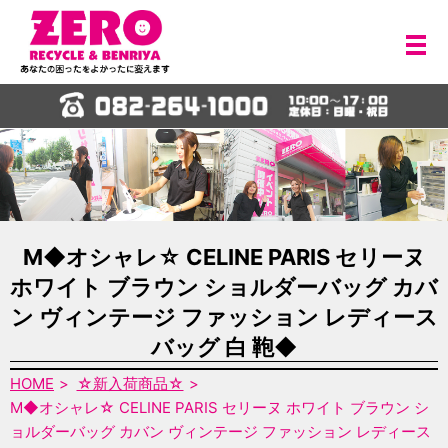
メ
M◆オシャレ☆ CELINE PARIS セリーヌ
ホワイト ブラウン ショルダーバッグ カバ
ン ヴィンテージ ファッション レディース
バッグ 白 鞄◆
HOME
☆新入荷商品☆
M◆オシャレ☆ CELINE PARIS セリーヌ ホワイト ブラウン シ
ョルダーバッグ カバン ヴィンテージ ファッション レディース