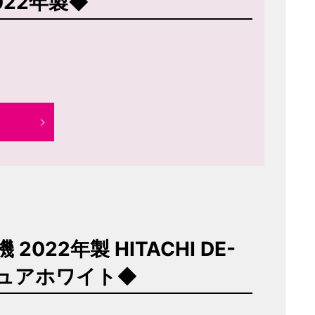
2022年製◆
022年製 HITACHI DE-
 ピュアホワイト◆