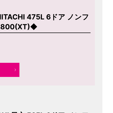
ACHI 475L 6ドア ノンフ
800(XT)◆