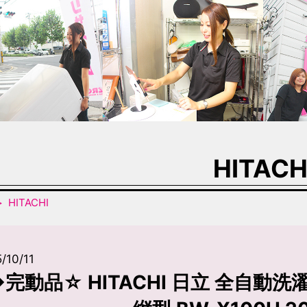
HITACH
HITACHI
/10/11
完動品☆ HITACHI 日立 全自動洗