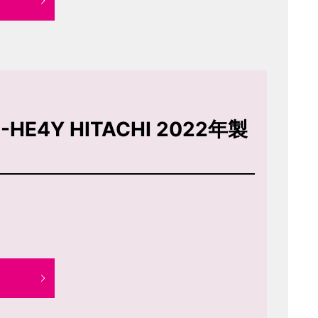
E4Y HITACHI 2022年製