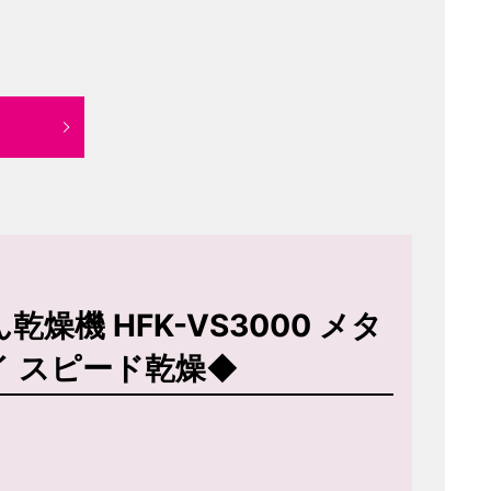
乾燥機 HFK-VS3000 メタ
イ スピード乾燥◆