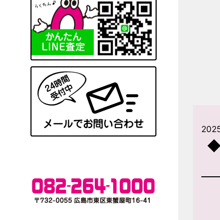
202
◆