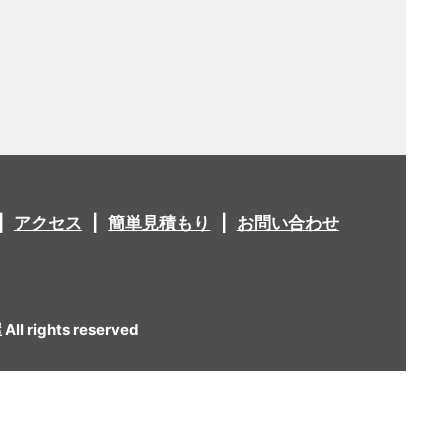
アクセス
簡単見積もり
お問い合わせ
 rights reserved