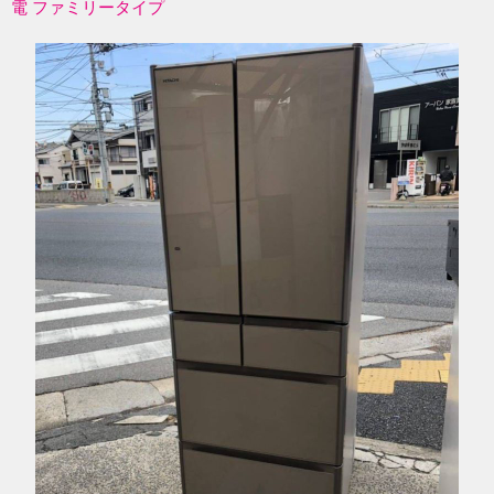
電 ファミリータイプ