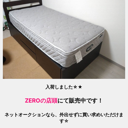
入荷しました☆★
ZEROの店頭
にて販売中です！
ネットオークションなら、外出せずに買い求めいただけま
す☆