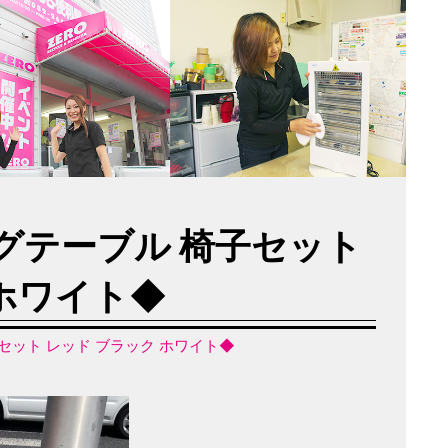
グテーブル 椅子セット
 ホワイト◆
セット レッド ブラック ホワイト◆