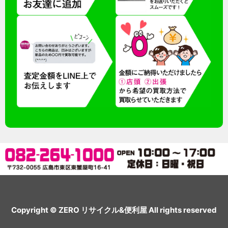
Copyright © ZERO リサイクル&便利屋 All rights reserved